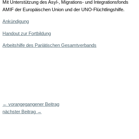
Mit Unterstützung des Asyl-, Migrations- und Integrationsfonds
AMIF der Europäischen Union und der UNO-Flüchtlingshilfe.
Ankündigung
Handout zur Fortbildung
Arbeitshilfe des Pariätischen Gesamtverbands
←
vorangegangener Beitrag
nächster Beitrag
→