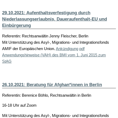
29.10.2021: Aufenthaltsverfestigung durch
Niederlassungserlaubnis, Daueraufenthalt-EU und
Einbürgerung
Referentin: Rechtsanwältin Jenny Fleischer, Berlin
Mit Unterstützung des Asyl-, Migrations- und Integrationsfonds
AMIF der Europäischen Union.
Ankündigung
pdf
Anwendungshinweise (VAH) des BMI vom 1. Juni 2015 zum
StAG
26.10.2021: Beratung für Afghan*innen in Berlin
Referentin: Berenice Böhlo, Rechtsanwältin in Berlin
16-18 Uhr auf Zoom
Mit Unterstützung des Asyl-, Migrations- und Integrationsfonds