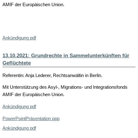
AMIF der Europäischen Union.
Ankündigung pdf
13.10.2021: Grundrechte in Sammelunterkünften für
Geflüchtete
Referentin: Anja Lederer, Rechtsanwältin in Berlin.
Mit Unterstützung des Asyl-, Migrations- und Integrationsfonds
AMIF der Europäischen Union.
Ankündigung pdf
PowerPointPräsentation ppp
Ankündigung pdf