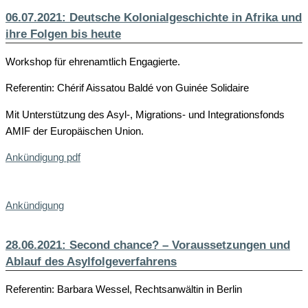
06.07.2021: Deutsche Kolonialgeschichte in Afrika und
ihre Folgen bis heute
Workshop für ehrenamtlich Engagierte.
Referentin: Chérif Aissatou Baldé von Guinée Solidaire
Mit Unterstützung des Asyl-, Migrations- und Integrationsfonds
AMIF der Europäischen Union.
Ankündigung pdf
Ankündigung
28.06.2021: Second chance? – Voraussetzungen und
Ablauf des Asylfolgeverfahrens
Referentin: Barbara Wessel, Rechtsanwältin in Berlin