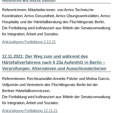
Referent:innen: Mitarbeiter:innen von Arrivo Technische
Koordination, Arrivo Gesundheit, Arrivo Übungswerkstätten, Arrivo
Hospitality und der Härtefallberatung des Flüchtlingsrats Berlin.
Die Fortbildung wird kofinanziert aus Mitteln der Senatsverwaltung
für Integration, Arbeit und Soziales.
Ankündigung Fortbildung 2.12.21
12.11.2021: Der Weg zum und während des
Härtefallverfahrens nach § 23a AufenthG in Berlin –
Vorprüfungen, Alternativen und Ausschlusskriterien
Referentinnen: Rechtsanwältin Annette Fölster und Melina Garcin,
Volljuristin und Vertreterin des Flüchtlingsrats Berlin bei der
Berliner Härtefallkommission.
Die Fortbildung wird kofinanziert aus Mitteln der Senatsverwaltung
für Integration, Arbeit und Soziales.
Ankündigung Fortbildung 12.11.21