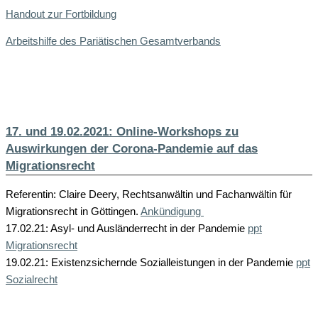
Handout zur Fortbildung
Arbeitshilfe des Pariätischen Gesamtverbands
17. und 19.02.2021: Online-Workshops zu
Auswirkungen der Corona-Pandemie auf das
Migrationsrecht
Referentin: Claire Deery, Rechtsanwältin und Fachanwältin für
Migrationsrecht in Göttingen.
Ankündigung
17.02.21: Asyl- und Ausländerrecht in der Pandemie
ppt
Migrationsrecht
19.02.21: Existenzsichernde Sozialleistungen in der Pandemie
ppt
Sozialrecht