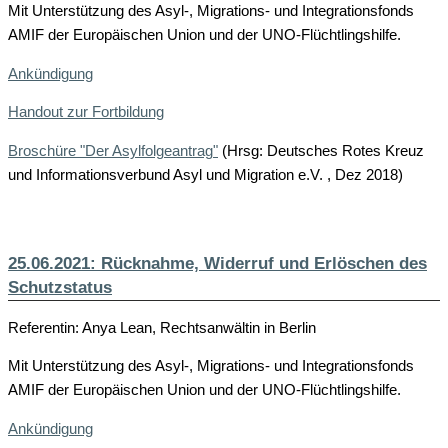
Mit Unterstützung des Asyl-, Migrations- und Integrationsfonds
AMIF der Europäischen Union und der UNO-Flüchtlingshilfe.
Ankündigung
Handout zur Fortbildung
Broschüre "Der Asylfolgeantrag"
(Hrsg: Deutsches Rotes Kreuz
und Informationsverbund Asyl und Migration e.V. , Dez 2018)
25.06.2021: Rücknahme, Widerruf und Erlöschen des
Schutzstatus
Referentin: Anya Lean, Rechtsanwältin in Berlin
Mit Unterstützung des Asyl-, Migrations- und Integrationsfonds
AMIF der Europäischen Union und der UNO-Flüchtlingshilfe.
Ankündigung