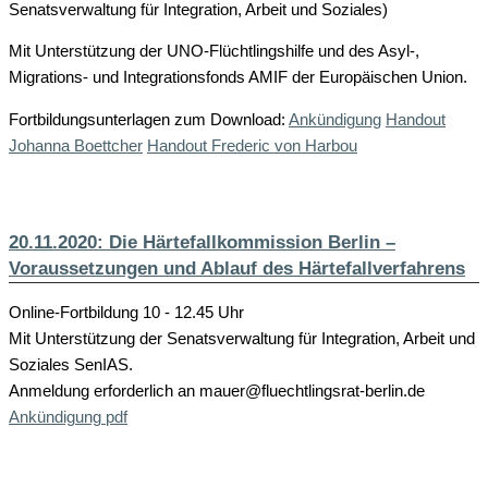
Senatsverwaltung für Integration, Arbeit und Soziales)
Mit Unterstützung der UNO-Flüchtlingshilfe und des Asyl-,
Migrations- und Integrationsfonds AMIF der Europäischen Union.
Fortbildungsunterlagen zum Download:
Ankündigung
Handout
Johanna Boettcher
Handout Frederic von Harbou
20.11.2020: Die Härtefallkommission Berlin –
Voraussetzungen und Ablauf des Härtefallverfahrens
Online-Fortbildung 10 - 12.45 Uhr
Mit Unterstützung der Senatsverwaltung für Integration, Arbeit und
Soziales SenIAS.
Anmeldung erforderlich an mauer@fluechtlingsrat-berlin.de
Ankündigung pdf