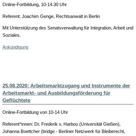
Online-Fortbildung, 10-14.30 Uhr
Referent: Joachim Genge, Rechtsanwalt in Berlin
Mit Unterstützung des Senatsverwaltung für Integration, Arbeit und
Soziales.
Ankündigung
25.08.2020: Arbeitsmarktzugang und Instrumente der
Arbeitsmarkt- und Ausbildungsförderung für
Geflüchtete
Online-Fortbildung von 10-14 Uhr
Referent*innen: Dr. Frederik v. Harbou (Universität Gießen),
Johanna Boettcher (bridge - Berliner Netzwerk für Bleiberecht,