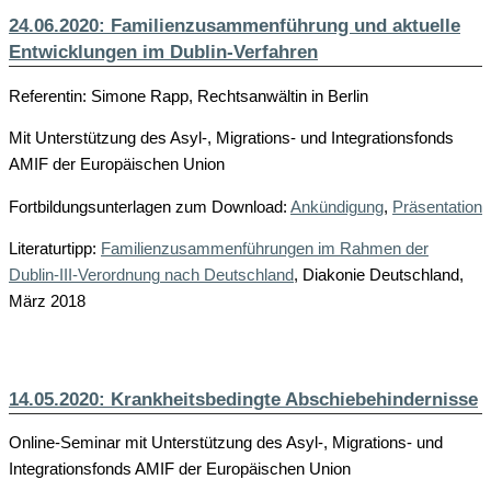
24.06.2020: Familienzusammenführung und aktuelle
Entwicklungen im Dublin-Verfahren
Referentin: Simone Rapp, Rechtsanwältin in Berlin
Mit Unterstützung des Asyl-, Migrations- und Integrationsfonds
AMIF der Europäischen Union
Fortbildungsunterlagen zum Download:
Ankündigung
,
Präsentation
Literaturtipp:
Familienzusammenführungen im Rahmen der
Dublin-III-Verordnung nach Deutschland
, Diakonie Deutschland,
März 2018
14.05.2020: Krankheitsbedingte Abschiebehindernisse
Online-Seminar mit Unterstützung des Asyl-, Migrations- und
Integrationsfonds AMIF der Europäischen Union