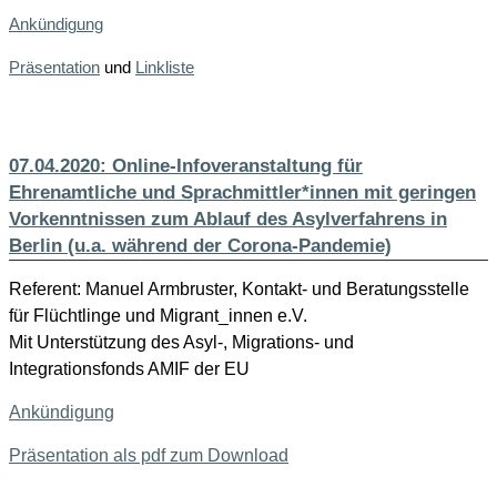
Ankündigung
Präsentation
und
Linkliste
07.04.2020: Online-Infoveranstaltung für
Ehrenamtliche und Sprachmittler*innen mit geringen
Vorkenntnissen zum Ablauf des Asylverfahrens in
Berlin (u.a. während der Corona-Pandemie)
Referent: Manuel Armbruster, Kontakt- und Beratungsstelle
für Flüchtlinge und Migrant_innen e.V.
Mit Unterstützung des Asyl-, Migrations- und
Integrationsfonds AMIF der EU
Ankündigung
Präsentation als pdf zum Download