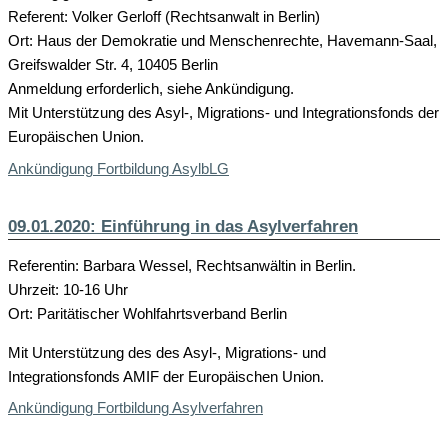
Referent: Volker Gerloff (Rechtsanwalt in Berlin)
Ort: Haus der Demokratie und Menschenrechte, Havemann-Saal,
Greifswalder Str. 4, 10405 Berlin
Anmeldung erforderlich, siehe Ankündigung.
Mit Unterstützung des Asyl-, Migrations- und Integrationsfonds der
Europäischen Union.
Ankündigung Fortbildung AsylbLG
09.01.2020: Einführung in das Asylverfahren
Referentin: Barbara Wessel, Rechtsanwältin in Berlin.
Uhrzeit: 10-16 Uhr
Ort: Paritätischer Wohlfahrtsverband Berlin
Mit Unterstützung des des Asyl-, Migrations- und
Integrationsfonds AMIF der Europäischen Union.
Ankündigung Fortbildung Asylverfahren