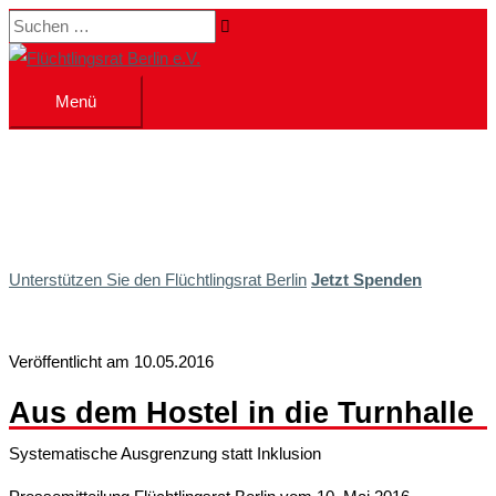
Zum
Suchen …
Inhalt
springen
Menü
Menü
Unterstützen Sie den Flüchtlingsrat Berlin
Jetzt Spenden
Veröffentlicht am 10.05.2016
Aus dem Hostel in die Turnhalle
Systematische Ausgrenzung statt Inklusion