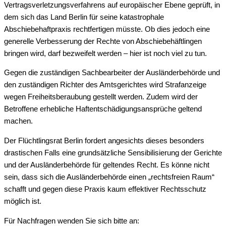
Vertragsverletzungsverfahrens auf europäischer Ebene geprüft, in
dem sich das Land Berlin für seine katastrophale
Abschiebehaftpraxis rechtfertigen müsste. Ob dies jedoch eine
generelle Verbesserung der Rechte von Abschiebehäftlingen
bringen wird, darf bezweifelt werden – hier ist noch viel zu tun.
Gegen die zuständigen Sachbearbeiter der Ausländerbehörde und
den zuständigen Richter des Amtsgerichtes wird Strafanzeige
wegen Freiheitsberaubung gestellt werden. Zudem wird der
Betroffene erhebliche Haftentschädigungsansprüche geltend
machen.
Der Flüchtlingsrat Berlin fordert angesichts dieses besonders
drastischen Falls eine grundsätzliche Sensibilisierung der Gerichte
und der Ausländerbehörde für geltendes Recht. Es könne nicht
sein, dass sich die Ausländerbehörde einen „rechtsfreien Raum“
schafft und gegen diese Praxis kaum effektiver Rechtsschutz
möglich ist.
Für Nachfragen wenden Sie sich bitte an: