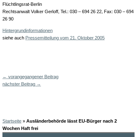
Flüchtlingsrat-Berlin
Rechtsanwalt Volker Gerloff, Tel.: 030 – 694 26 22, Fax: 030 – 694
26 90
Hintergrundinformationen
siehe auch
Pressemitteilung vom 21. Oktober 2005
←
vorangegangener Beitrag
nächster Beitrag
→
Startseite
»
Ausländerbehörde lässt EU-Bürger nach 2
Wochen Haft frei