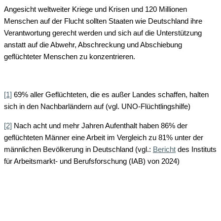
Angesicht weltweiter Kriege und Krisen und 120 Millionen
Menschen auf der Flucht sollten Staaten wie Deutschland ihre
Verantwortung gerecht werden und sich auf die Unterstützung
anstatt auf die Abwehr, Abschreckung und Abschiebung
geflüchteter Menschen zu konzentrieren.
[1]
69% aller Geflüchteten, die es außer Landes schaffen, halten
sich in den Nachbarländern auf (vgl. UNO-Flüchtlingshilfe)
[2]
Nach acht und mehr Jahren Aufenthalt haben 86% der
geflüchteten Männer eine Arbeit im Vergleich zu 81% unter der
männlichen Bevölkerung in Deutschland (vgl.:
Bericht
des Instituts
für Arbeitsmarkt- und Berufsforschung (IAB) von 2024)