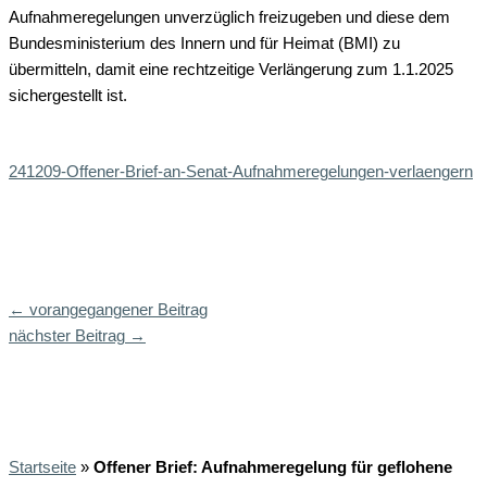
Aufnahmeregelungen unverzüglich freizugeben und diese dem
Bundesministerium des Innern und für Heimat (BMI) zu
übermitteln, damit eine rechtzeitige Verlängerung zum 1.1.2025
sichergestellt ist.
241209-Offener-Brief-an-Senat-Aufnahmeregelungen-verlaengern
←
vorangegangener Beitrag
nächster Beitrag
→
Startseite
»
Offener Brief: Aufnahmeregelung für geflohene