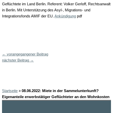
Geflüchtete im Land Berlin. Referent: Volker Gerloff, Rechtsanwalt
in Berlin. Mit Unterstützung des Asyl-, Migrations- und
Integrationsfonds AMIF der EU.
Ankündigung
pdf
←
vorangegangener Beitrag
nächster Beitrag
→
Startseite
»
08.06.2022: Miete in der Sammelunterkunft?
Eigenanteile erwerbstätiger Geflüchteter an den Wohnkosten