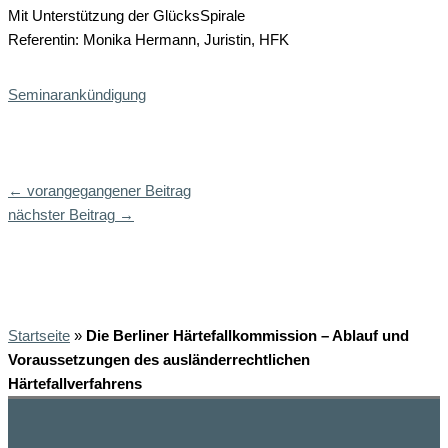
Mit Unterstützung der GlücksSpirale
Referentin: Monika Hermann, Juristin, HFK
Seminarankündigung
←
vorangegangener Beitrag
nächster Beitrag
→
Startseite
»
Die Berliner Härtefallkommission – Ablauf und
Voraussetzungen des ausländerrechtlichen
Härtefallverfahrens