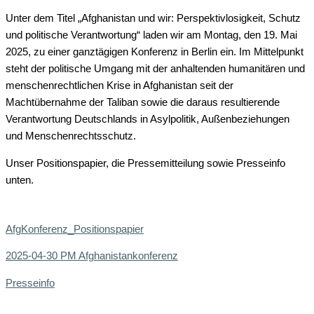
Unter dem Titel „Afghanistan und wir: Perspektivlosigkeit, Schutz
und politische Verantwortung“ laden wir am Montag, den 19. Mai
2025, zu einer ganztägigen Konferenz in Berlin ein. Im Mittelpunkt
steht der politische Umgang mit der anhaltenden humanitären und
menschenrechtlichen Krise in Afghanistan seit der
Machtübernahme der Taliban sowie die daraus resultierende
Verantwortung Deutschlands in Asylpolitik, Außenbeziehungen
und Menschenrechtsschutz.
Unser Positionspapier, die Pressemitteilung sowie Presseinfo
unten.
AfgKonferenz_Positionspapier
2025-04-30 PM Afghanistankonferenz
Presseinfo