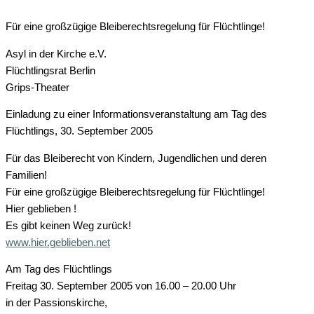
Für eine großzügige Bleiberechtsregelung für Flüchtlinge!
Asyl in der Kirche e.V.
Flüchtlingsrat Berlin
Grips-Theater
Einladung zu einer Informationsveranstaltung am Tag des
Flüchtlings, 30. September 2005
Für das Bleiberecht von Kindern, Jugendlichen und deren
Familien!
Für eine großzügige Bleiberechtsregelung für Flüchtlinge!
Hier geblieben !
Es gibt keinen Weg zurück!
www.hier.geblieben.net
Am Tag des Flüchtlings
Freitag 30. September 2005 von 16.00 – 20.00 Uhr
in der Passionskirche,