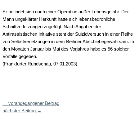
Er befindet sich nach einer Operation außer Lebensgefahr. Der
Mann ungeklärter Herkunft hatte sich lebensbedrohliche
Schnittverletzungen zugefügt. Nach Angaben der
Antirassistischen Initiative steht der Suizidversuch in einer Reihe
von Selbstverletzungen in dem Berliner Abschiebegewahrsam. In
den Monaten Januar bis Mai des Vorjahres habe es 56 solcher
Vorfälle gegeben.
(Frankfurter Rundschau, 07.01.2003)
←
vorangegangener Beitrag
nächster Beitrag
→