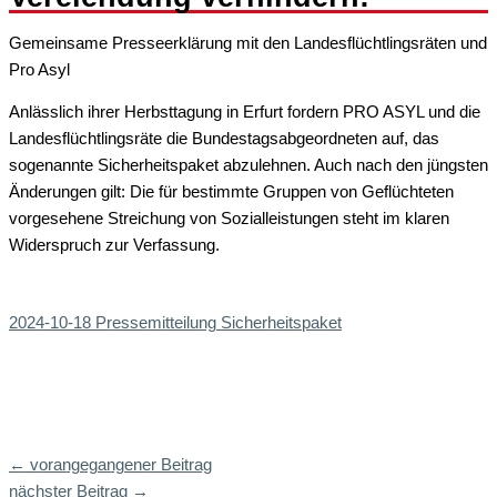
Gemeinsame Presseerklärung mit den Landesflüchtlingsräten und
Pro Asyl
Anlässlich ihrer Herbsttagung in Erfurt fordern PRO ASYL und die
Landesflüchtlingsräte die Bundestagsabgeordneten auf, das
sogenannte Sicherheitspaket abzulehnen. Auch nach den jüngsten
Änderungen gilt: Die für bestimmte Gruppen von Geflüchteten
vorgesehene Streichung von Sozialleistungen steht im klaren
Widerspruch zur Verfassung.
2024-10-18 Pressemitteilung Sicherheitspaket
←
vorangegangener Beitrag
nächster Beitrag
→