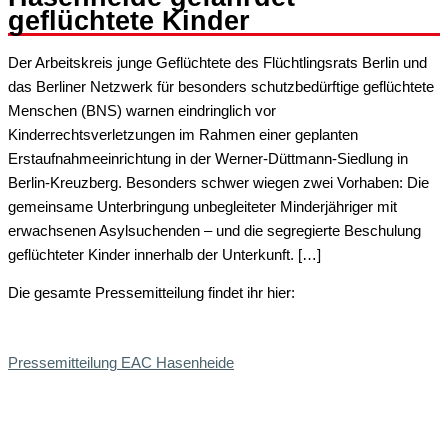
geflüchtete Kinder
Der Arbeitskreis junge Geflüchtete des Flüchtlingsrats Berlin und
das Berliner Netzwerk für besonders schutzbedürftige geflüchtete
Menschen (BNS) warnen eindringlich vor
Kinderrechtsverletzungen im Rahmen einer geplanten
Erstaufnahmeeinrichtung in der Werner-Düttmann-Siedlung in
Berlin-Kreuzberg. Besonders schwer wiegen zwei Vorhaben: Die
gemeinsame Unterbringung unbegleiteter Minderjähriger mit
erwachsenen Asylsuchenden – und die segregierte Beschulung
geflüchteter Kinder innerhalb der Unterkunft. […]
Die gesamte Pressemitteilung findet ihr hier:
Pressemitteilung EAC Hasenheide