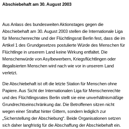
Abschiebehaft am 30. August 2003
Aus Anlass des bundesweiten Aktionstages gegen die
Abschiebehaft am 30. August 2003 stellen die Internationale Liga
für Menschenrechte und der Flüchtlingsrat Berlin fest, dass die im
Artikel 1 des Grundgesetzes postulierte Würde des Menschen für
Flüchtlinge in unserem Land keine Wirkung entfaltet. Die
Menschenwürde von Asylbewerbern, Kriegsflüchtlingen oder
illegalisierten Menschen wird nach wie vor in unserem Land
verletzt.
Die Abschiebehaft ist oft die letzte Station für Menschen ohne
Papiere. Aus Sicht der Internationalen Liga für Menschenrechte
und des Flüchtlingsrates Berlin stellt sie eine unverhältnismäßige
Grundrechtseinschränkung dar. Die Betroffenen sitzen nicht
wegen einer Straftat hinter Gittern, sondern lediglich zur
„Sicherstellung der Abschiebung“. Beide Organisationen setzen
sich daher langfristig für die Abschaffung der Abschiebehaft ein.