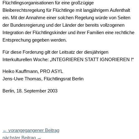
Flüchtlingsorganisationen für eine großzügige
Bleiberechtsregelung für Flüchtlinge mit langjährigem Aufenthalt
ein. Mit der Annahme einer solchen Regelung würde von Seiten
der Bundesregierung und der Länder der bereits vollzogenen
Integration der Flüchtlingskinder und ihrer Familien eine rechtliche
Entsprechung gegeben werden.
Für diese Forderung gilt der Leitsatz der diesjährigen
Interkulturellen Woche: „INTEGRIEREN STATT IGNORIEREN !“
Heiko Kauffmann, PRO ASYL
Jens-Uwe Thomas, Flüchtlingsrat Berlin
Berlin, 18. September 2003
←
vorangegangener Beitrag
nächster Beitrag
→