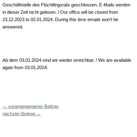
Geschäftstelle des Flüchtlingsrats geschlossen. E-Mails werden
in dieser Zeit nicht gelesen. / Our office will be closed from
23.12.2023 to 02.01.2024. During this time emails won’t be
answered.
Ab dem 03.01.2024 sind wir wieder erreichbar. / We are available
again from 03.01.2024.
←
vorangegangener Beitrag
nächster Beitrag
→