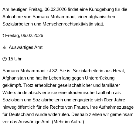
Am heutigen Freitag, 06.02.2026 findet eine Kundgebung für die
Aufnahme von Samana Mohammadi, einer afghanischen
Sozialarbeiterin und Menschenrechtsaktivistin statt.
❗ Freitag, 06.02.2026
⚠️ Auswärtiges Amt
🕒 15 Uhr
Samana Mohammadi ist 32. Sie ist Sozialarbeiterin aus Herat,
Afghanistan und hat ihr Leben lang gegen Unterdrückung
gekämpft. Trotz erheblicher gesellschaftlicher und familiärer
Widerstände absolvierte sie eine akademische Laufbahn als
Soziologin und Sozialarbeiterin und engagierte sich über Jahre
hinweg öffentlich für die Rechte von Frauen. Ihre Aufnahmezusage
für Deutschland wurde widerrufen. Deshalb ziehen wir gemeinsam
vor das Auswärtige Amt. (Mehr im Aufruf)