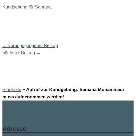
Kundgebung für Samana
←
vorangegangener Beitrag
nächster Beitrag
→
Startseite
»
Aufruf zur Kundgebung: Samana Mohammadi
muss aufgenommen werden!
Adresse