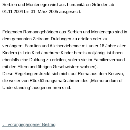
Serbien und Montenegro wird aus humanitären Gründen ab
01.11.2004 bis 31. März 2005 ausgesetzt.
Folgenden Romaangehörigen aus Serbien und Montenegro sind in
dem genannten Zeitraum Duldungen zu erteilen oder zu
verlängern: Familien und Alleinerziehende mit unter 16 Jahre alten
Kindern (ist ein Kind / mehrere Kinder bereits volljährig, ist ihnen
ebenfalls eine Duldung zu erteilen, sofern sie im Familienverbund
mit den Eltern und übrigen Geschwistern wohnen).
Diese Regelung erstreckt sich nicht auf Roma aus dem Kosovo,
die weiter von Rückführungsmaßnahmen des „Memorandum of
Understanding“ ausgenommen sind.
←
vorangegangener Beitrag