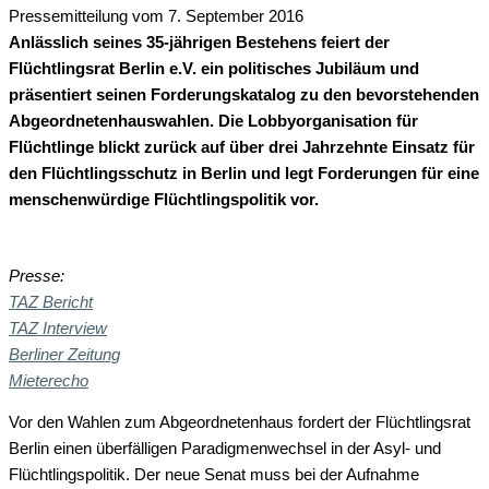
Pressemitteilung vom 7. September 2016
Anlässlich seines 35-jährigen Bestehens feiert der
Flüchtlingsrat Berlin e.V. ein politisches Jubiläum und
präsentiert seinen Forderungskatalog zu den bevorstehenden
Abgeordnetenhauswahlen. Die Lobbyorganisation für
Flüchtlinge blickt zurück auf über drei Jahrzehnte Einsatz für
den Flüchtlingsschutz in Berlin und legt Forderungen für eine
menschenwürdige Flüchtlingspolitik vor.
Presse:
TAZ Bericht
TAZ Interview
Berliner Zeitung
Mieterecho
Vor den Wahlen zum Abgeordnetenhaus fordert der Flüchtlingsrat
Berlin einen überfälligen Paradigmenwechsel in der Asyl- und
Flüchtlingspolitik. Der neue Senat muss bei der Aufnahme