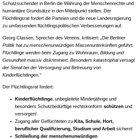
Schutzsuchender in Berlin die Wahrung der Menschenrechte und
humanitäre Grundsätze in den Mittelpunkt stellen. Der
Flüchtlingsrat fordert die Parteien und die neue Landesregierung
zu umfassenden flüchtlingspolitischen Verbesserungen auf.
Georg Classen, Sprecher des Vereins, kritisiert:
„Die Berliner
Politik hat zu menschenunwürdigen Massenunterkünften geführt.
Flüchtlinge werden beim Zugang zu Wohnraum, Bildung und
Gesundheit massiv diskriminiert. Besonders katastrophal versagt
der Senat bei der Versorgung und Betreuung von
Kinderflüchtlingen.“
Der Flüchtlingsrat fordert:
Kinderflüchtlinge
, unbegleitete Minderjährige und
besonders Schutzbedürftige rechtskonform
schützen
und
versorgen!
Zugang aller Geflüchteten zu
Kita, Schule, Hort,
beruflicher Qualifizierung, Studium und Arbeit
sichern!
Schließung der menschenunwürdigen