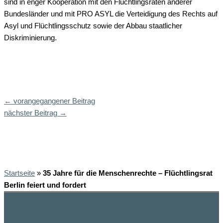
sind in enger Kooperation mit den Flüchtlingsräten anderer
Bundesländer und mit PRO ASYL die Verteidigung des Rechts auf
Asyl und Flüchtlingsschutz sowie der Abbau staatlicher
Diskriminierung.
←
vorangegangener Beitrag
nächster Beitrag
→
Startseite
»
35 Jahre für die Menschenrechte – Flüchtlingsrat
Berlin feiert und fordert