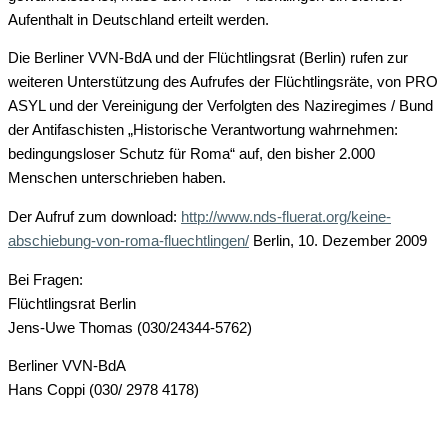
Aufenthalt in Deutschland erteilt werden.
Die Berliner VVN-BdA und der Flüchtlingsrat (Berlin) rufen zur
weiteren Unterstützung des Aufrufes der Flüchtlingsräte, von PRO
ASYL und der Vereinigung der Verfolgten des Naziregimes / Bund
der Antifaschisten „Historische Verantwortung wahrnehmen:
bedingungsloser Schutz für Roma“ auf, den bisher 2.000
Menschen unterschrieben haben.
Der Aufruf zum download:
http://www.nds-fluerat.org/keine-
abschiebung-von-roma-fluechtlingen/
Berlin, 10. Dezember 2009
Bei Fragen:
Flüchtlingsrat Berlin
Jens-Uwe Thomas (030/24344-5762)
Berliner VVN-BdA
Hans Coppi (030/ 2978 4178)