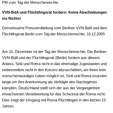
PM zum Tag der Menschenrechte
VVN-BdA und Flüchtlingsrat fordern: Keine Abschiebungen
ins Nichts!
Gemeinsame Pressemitteilung vom Berliner VVN-BdA und dem
Flüchtlingsrat Berlin zum Tag der Menschenrechte, 10.12.2009
Am 10. Dezember ist der Tag der Menschenrechte. Die Berliner
VVN-BdA und der Flüchtlingsrat (Berlin) fordern aus diesem
Anlass, Sinti und Roma nicht in das ehemalige Jugoslawien und
insbesondere nicht in den Kosovo abzuschieben, wo ihnen kein
menschenwürdiges Leben möglich ist. Sinti und Roma mussten
lange um ihre Anerkennung als Verfolgte des Naziregimes
kämpfen. Deutschland stellt sich der aus der Vergangenheit
erwachsenen Verantwortung für das Schicksal der Roma nicht.
Dies zeigt der Umgang mit Roma-Flüchtlingen in den letzten 15
Jahren.