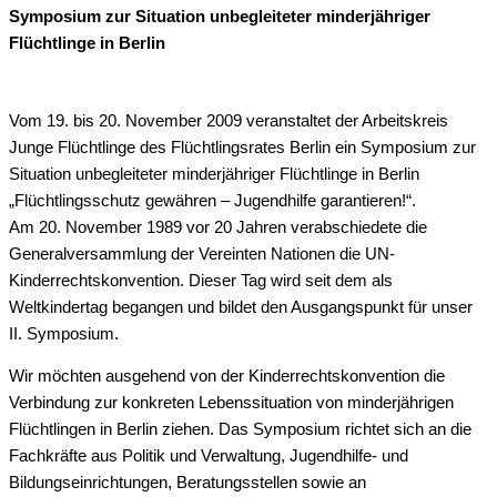
Symposium zur Situation unbegleiteter minderjähriger
Flüchtlinge in Berlin
Vom 19. bis 20. November 2009 veranstaltet der Arbeitskreis
Junge Flüchtlinge des Flüchtlingsrates Berlin ein Symposium zur
Situation unbegleiteter minderjähriger Flüchtlinge in Berlin
„Flüchtlingsschutz gewähren – Jugendhilfe garantieren!“.
Am 20. November 1989 vor 20 Jahren verabschiedete die
Generalversammlung der Vereinten Nationen die UN-
Kinderrechtskonvention. Dieser Tag wird seit dem als
Weltkindertag begangen und bildet den Ausgangspunkt für unser
II. Symposium.
Wir möchten ausgehend von der Kinderrechtskonvention die
Verbindung zur konkreten Lebenssituation von minderjährigen
Flüchtlingen in Berlin ziehen. Das Symposium richtet sich an die
Fachkräfte aus Politik und Verwaltung, Jugendhilfe- und
Bildungseinrichtungen, Beratungsstellen sowie an