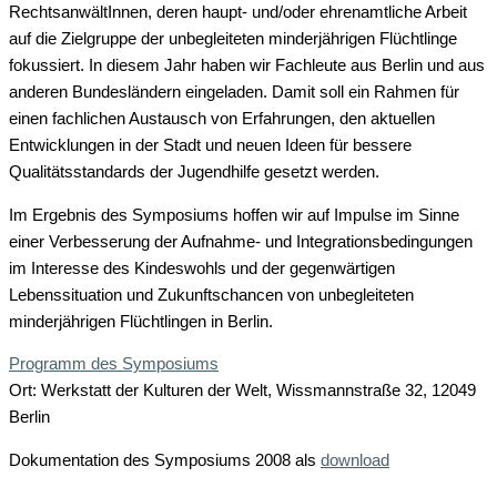
RechtsanwältInnen, deren haupt- und/oder ehrenamtliche Arbeit
auf die Zielgruppe der unbegleiteten minderjährigen Flüchtlinge
fokussiert. In diesem Jahr haben wir Fachleute aus Berlin und aus
anderen Bundesländern eingeladen. Damit soll ein Rahmen für
einen fachlichen Austausch von Erfahrungen, den aktuellen
Entwicklungen in der Stadt und neuen Ideen für bessere
Qualitätsstandards der Jugendhilfe gesetzt werden.
Im Ergebnis des Symposiums hoffen wir auf Impulse im Sinne
einer Verbesserung der Aufnahme- und Integrationsbedingungen
im Interesse des Kindeswohls und der gegenwärtigen
Lebenssituation und Zukunftschancen von unbegleiteten
minderjährigen Flüchtlingen in Berlin.
Programm des Symposiums
Ort: Werkstatt der Kulturen der Welt, Wissmannstraße 32, 12049
Berlin
Dokumentation des Symposiums 2008 als
download