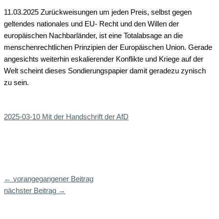
11.03.2025 Zurückweisungen um jeden Preis, selbst gegen
geltendes nationales und EU- Recht und den Willen der
europäischen Nachbarländer, ist eine Totalabsage an die
menschenrechtlichen Prinzipien der Europäischen Union. Gerade
angesichts weiterhin eskalierender Konflikte und Kriege auf der
Welt scheint dieses Sondierungspapier damit geradezu zynisch
zu sein.
2025-03-10 Mit der Handschrift der AfD
←
vorangegangener Beitrag
nächster Beitrag
→