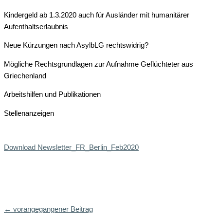
Kindergeld ab 1.3.2020 auch für Ausländer mit humanitärer
Aufenthaltserlaubnis
Neue Kürzungen nach AsylbLG rechtswidrig?
Mögliche Rechtsgrundlagen zur Aufnahme Geflüchteter aus
Griechenland
Arbeitshilfen und Publikationen
Stellenanzeigen
Download Newsletter_FR_Berlin_Feb2020
←
vorangegangener Beitrag