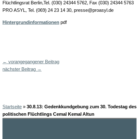
Flüchtlingsrat Berlin,Tel. (030) 24344 5762, Fax (030) 24344 5763
PRO ASYL, Tel. (069) 24 23 14 30, presse@proasyl.de
Hintergrundinformationen
pdf
←
vorangegangener Beitrag
nächster Beitrag
→
Startseite
»
30.8.13: Gedenkkundgebung zum 30. Todestag des
politischen Flüchtlings Cemal Kemal Altun