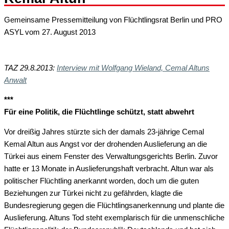
Gemeinsame Pressemitteilung von Flüchtlingsrat Berlin und PRO
ASYL vom 27. August 2013
TAZ 29.8.2013:
Interview mit Wolfgang Wieland, Cemal Altuns
Anwalt
***
Für eine Politik, die Flüchtlinge schützt, statt abwehrt
Vor dreißig Jahres stürzte sich der damals 23-jährige Cemal
Kemal Altun aus Angst vor der drohenden Auslieferung an die
Türkei aus einem Fenster des Verwaltungsgerichts Berlin. Zuvor
hatte er 13 Monate in Auslieferungshaft verbracht. Altun war als
politischer Flüchtling anerkannt worden, doch um die guten
Beziehungen zur Türkei nicht zu gefährden, klagte die
Bundesregierung gegen die Flüchtlingsanerkennung und plante die
Auslieferung. Altuns Tod steht exemplarisch für die unmenschliche