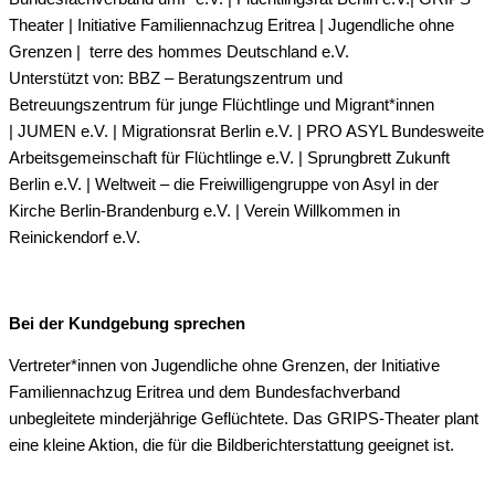
Theater | Initiative Familiennachzug Eritrea | Jugendliche ohne
Grenzen | terre des hommes Deutschland e.V.
Unterstützt von: BBZ – Beratungszentrum und
Betreuungszentrum für junge Flüchtlinge und Migrant*innen
| JUMEN e.V. | Migrationsrat Berlin e.V. | PRO ASYL Bundesweite
Arbeitsgemeinschaft für Flüchtlinge e.V. | Sprungbrett Zukunft
Berlin e.V. | Weltweit – die Freiwilligengruppe von Asyl in der
Kirche Berlin-Brandenburg e.V. | Verein Willkommen in
Reinickendorf e.V.
Bei der Kundgebung sprechen
Vertreter*innen von Jugendliche ohne Grenzen, der Initiative
Familiennachzug Eritrea und dem Bundesfachverband
unbegleitete minderjährige Geflüchtete. Das GRIPS-Theater plant
eine kleine Aktion, die für die Bildberichterstattung geeignet ist.