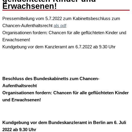
Erwachsenen!
Pressemitteilung vom 5.7.2022 zum Kabinettsbeschluss zum
Chancen-Aufenthaltsrecht
als pdf
Organisationen fordern: Chancen für alle geflüchteten Kinder und
Erwachsenen!
Kundgebung vor dem Kanzleramt am 6.7.2022 ab 9.30 Uhr
Beschluss des Bundeskabinetts zum Chancen-
Aufenthaltsrecht
Organisationen fordern: Chancen für alle geflüchteten Kinder
und Erwachsenen!
Kundgebung vor dem Bundeskanzleramt in Berlin am 6. Juli
2022 ab 9.30 Uhr