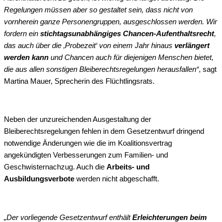
Regelungen müssen aber so gestaltet sein, dass nicht von
vornherein ganze Personengruppen, ausgeschlossen werden. Wir
fordern ein
stichtagsunabhängiges Chancen-Aufenthaltsrecht
,
das auch über die ‚Probezeit‘ von einem Jahr hinaus
verlängert
werden kann
und Chancen auch für diejenigen Menschen bietet,
die aus allen sonstigen Bleiberechtsregelungen herausfallen“
, sagt
Martina Mauer, Sprecherin des Flüchtlingsrats.
Neben der unzureichenden Ausgestaltung der
Bleiberechtsregelungen fehlen in dem Gesetzentwurf dringend
notwendige Änderungen wie die im Koalitionsvertrag
angekündigten Verbesserungen zum Familien- und
Geschwisternachzug. Auch die
Arbeits- und
Ausbildungsverbote
werden nicht abgeschafft.
„Der vorliegende Gesetzentwurf enthält
Erleichterungen beim