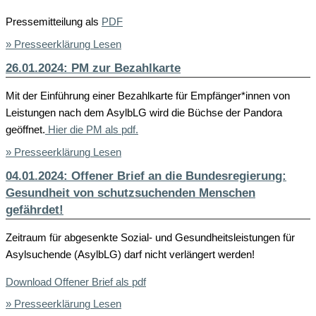
Pressemitteilung als
PDF
» Presseerklärung Lesen
26.01.2024: PM zur Bezahlkarte
Mit der Einführung einer Bezahlkarte für Empfänger*innen von
Leistungen nach dem AsylbLG wird die Büchse der Pandora
geöffnet.
Hier die PM als pdf.
» Presseerklärung Lesen
04.01.2024: Offener Brief an die Bundesregierung:
Gesundheit von schutzsuchenden Menschen
gefährdet!
Zeitraum für abgesenkte Sozial- und Gesundheitsleistungen für
Asylsuchende (AsylbLG) darf nicht verlängert werden!
Download Offener Brief als pdf
» Presseerklärung Lesen