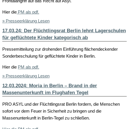
Frontalangriff auf das Recht auf Asyl.
Hier die
PM als pdf.
» Presseerklärung Lesen
17.03.24: Der Flüchtlingsrat Berlin lehnt Lagerschulen
für geflüchtete Kinder kategorisch ab
Pressemitteilung zur drohenden Einführung flächendeckender
Sonderbeschulung für geflüchtete Kinder in Berlin.
Hier die
PM als pdf.
» Presseerklärung Lesen
12.03.2024: Moria in Berlin – Brand in der
Massenunterkunft im Flughafen Tegel
PRO ASYL und der Flüchtlingsrat Berlin fordern, die Menschen
sofort vor dem Feuer in Sicherheit zu bringen und die
Massenunterkunft in Berlin-Tegel zu schließen.