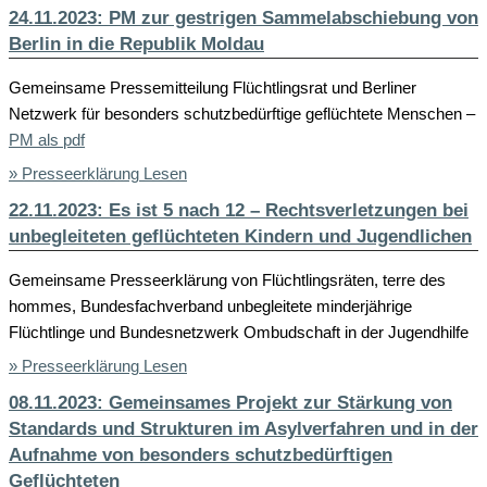
24.11.2023: PM zur gestrigen Sammelabschiebung von
Berlin in die Republik Moldau
Gemeinsame Pressemitteilung Flüchtlingsrat und Berliner
Netzwerk für besonders schutzbedürftige geflüchtete Menschen –
PM als pdf
» Presseerklärung Lesen
22.11.2023: Es ist 5 nach 12 – Rechtsverletzungen bei
unbegleiteten geflüchteten Kindern und Jugendlichen
Gemeinsame Presseerklärung von Flüchtlingsräten, terre des
hommes, Bundesfachverband unbegleitete minderjährige
Flüchtlinge und Bundesnetzwerk Ombudschaft in der Jugendhilfe
» Presseerklärung Lesen
08.11.2023: Gemeinsames Projekt zur Stärkung von
Standards und Strukturen im Asylverfahren und in der
Aufnahme von besonders schutzbedürftigen
Geflüchteten