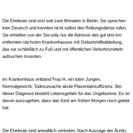
Die Eheleute sind erst seit zwei Monaten in Berlin. Sie sprechen
kein Deutsch und konnten nicht selbst den Rettungsdienst rufen.
Sie erhielten von der Security nur die Adresse des gut drei km
entfernten nächsten Krankenhauses mit Geburtshilfeabteilung,
das sie schließlich zu Fuß und mit öffentlichen Verkehrsmitteln
aufsuchen mussten.
Im Krankenhaus entband Frau H. ein toten Jungen,
Normalgewicht, Todesursache akute Plazentainsuffizienz. Bei
dieser Diagnose besteht Lebensgefahr für das Ungeborene. Es ist
davon auszugehen, dass das Kind am frühen Morgen noch gelebt
hat.
Die Eheleute sind anwaltlich vertreten. Nach Aussage der Ärztin,