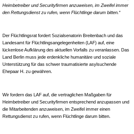
Heimbetreiber und Securityfirmen anzuweisen, im Zweifel immer
den Rettungsdienst zu rufen, wenn Flüchtlinge darum bitten.“
Der Flüchtlingsrat fordert Sozialsenatorin Breitenbach und das
Landesamt für Flüchtlingsangelegenheiten (LAF) auf, eine
lückenlose Aufklärung des aktuellen Vorfalls zu veranlassen. Das
Land Berlin muss jede erdenkliche humanitäre und soziale
Unterstützung für das schwer traumatisierte asylsuchende
Ehepaar H. zu gewähren.
Wir fordern das LAF auf, die vertraglichen Maßgaben für
Heimbetreiber und Securityfirmen entsprechend anzupassen und
die Mitarbeitenden anzuweisen, im Zweifel immer einen
Rettungsdienst zu rufen, wenn Flüchtlinge darum bitten.