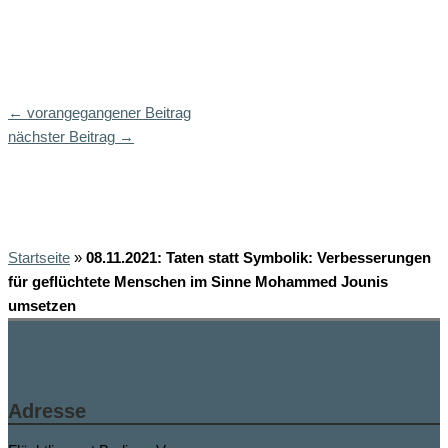
←
vorangegangener Beitrag
nächster Beitrag
→
Startseite
»
08.11.2021: Taten statt Symbolik: Verbesserungen
für geflüchtete Menschen im Sinne Mohammed Jounis
umsetzen
Adresse