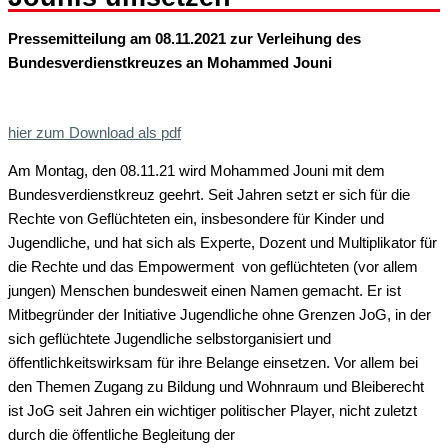
Pressemitteilung am 08.11.2021 zur Verleihung des
Bundesverdienstkreuzes an Mohammed Jouni
hier zum Download als pdf
Am Montag, den 08.11.21 wird Mohammed Jouni mit dem
Bundesverdienstkreuz geehrt. Seit Jahren setzt er sich für die
Rechte von Geflüchteten ein, insbesondere für Kinder und
Jugendliche, und hat sich als Experte, Dozent und Multiplikator für
die Rechte und das Empowerment von geflüchteten (vor allem
jungen) Menschen bundesweit einen Namen gemacht. Er ist
Mitbegründer der Initiative Jugendliche ohne Grenzen JoG, in der
sich geflüchtete Jugendliche selbstorganisiert und
öffentlichkeitswirksam für ihre Belange einsetzen. Vor allem bei
den Themen Zugang zu Bildung und Wohnraum und Bleiberecht
ist JoG seit Jahren ein wichtiger politischer Player, nicht zuletzt
durch die öffentliche Begleitung der