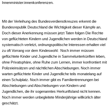
Innenminister:innenkonferenzen.
Mit der Verleihung des Bundesverdienstkreuzes erkennt die
Bundesrepublik Deutschland die Wichtigkeit dieser Kämpfe an.
Doch dieser Anerkennung müssen jetzt Taten folgen Die Rechte
von geflüchteten Kindern und Jugendlichen werden in Deutschland
systematisch verletzt, ordnungspolitische Interessen erhalten viel
zu oft Vorrang vor dem Kindeswohl: Noch immer müssen
geflüchtete Kinder und Jugendliche in Sammelunterkünften leben,
ohne Privatsphäre, ohne Ruhe zum Lernen, immer konfrontiert mit
Polizeieinsätzen und nächtlichen Abschiebungen. Noch immer
warten geflüchtete Kinder und Jugendliche teils monatelang auf
einen Schulplatz. Noch immer gibt es Familientrennungen bei
Abschiebungen und Abschiebungen von Kindern und
Jugendlichen, die ihr sogenanntes Herkunftsland nicht kennen.
Noch immer werden unbegleitete Minderjährige willkürlich älter
geschätzt.