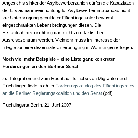
Angesichts sinkender Asylbewerberzahlen dürfen die Kapazitäten
der Erstaufnahmeeinrichtung für Asylbewerber in Spandau nicht
zur Unterbringung geduldeter Flüchtlinge unter bewusst
eingeschränkten Lebensbedingungen diesen. Die
Erstaufnahmeeinrichtung darf nicht zum faktischen
Ausreisezentrum werden. Vielmehr muss im Interesse der
Integration eine dezentrale Unterbringung in Wohnungen erfolgen.
Noch viel mehr Beispiele – eine Liste ganz konkreter
Forderungen an den Berliner Senat
zur Integration und zum Recht auf Teilhabe von Migranten und
Flüchtlingen findet sich im
Forderungskatalog des Flüchtlingsrates
an die Berliner Regierungskoalition und den Senat
(pdf)
Flüchtlingsrat Berlin, 21. Juni 2007