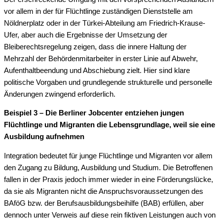
vor allem in der für Flüchtlinge zuständigen Dienststelle am
Nöldnerplatz oder in der Türkei-Abteilung am Friedrich-Krause-
Ufer, aber auch die Ergebnisse der Umsetzung der
Bleiberechtsregelung zeigen, dass die innere Haltung der
Mehrzahl der Behördenmitarbeiter in erster Linie auf Abwehr,
Aufenthaltbeendung und Abschiebung zielt. Hier sind klare
politische Vorgaben und grundlegende strukturelle und personelle
Änderungen zwingend erforderlich.
Beispiel 3 – Die Berliner Jobcenter entziehen jungen
Flüchtlinge und Migranten die Lebensgrundlage, weil sie eine
Ausbildung aufnehmen
Integration bedeutet für junge Flüchtlinge und Migranten vor allem
den Zugang zu Bildung, Ausbildung und Studium. Die Betroffenen
fallen in der Praxis jedoch immer wieder in eine Förderungslücke,
da sie als Migranten nicht die Anspruchsvoraussetzungen des
BAföG bzw. der Berufsausbildungsbeihilfe (BAB) erfüllen, aber
dennoch unter Verweis auf diese rein fiktiven Leistungen auch von