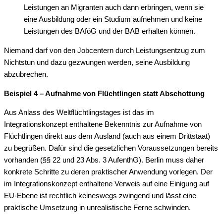
Leistungen an Migranten auch dann erbringen, wenn sie
eine Ausbildung oder ein Studium aufnehmen und keine
Leistungen des BAföG und der BAB erhalten können.
Niemand darf von den Jobcentern durch Leistungsentzug zum
Nichtstun und dazu gezwungen werden, seine Ausbildung
abzubrechen.
Beispiel 4 – Aufnahme von Flüchtlingen statt Abschottung
Aus Anlass des Weltflüchtlingstages ist das im
Integrationskonzept enthaltene Bekenntnis zur Aufnahme von
Flüchtlingen direkt aus dem Ausland (auch aus einem Drittstaat)
zu begrüßen. Dafür sind die gesetzlichen Voraussetzungen bereits
vorhanden (§§ 22 und 23 Abs. 3 AufenthG). Berlin muss daher
konkrete Schritte zu deren praktischer Anwendung vorlegen. Der
im Integrationskonzept enthaltene Verweis auf eine Einigung auf
EU-Ebene ist rechtlich keineswegs zwingend und lässt eine
praktische Umsetzung in unrealistische Ferne schwinden.