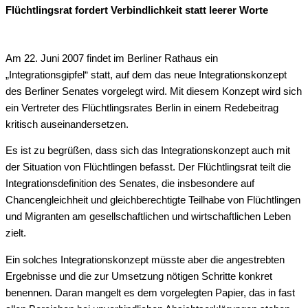
Flüchtlingsrat fordert Verbindlichkeit statt leerer Worte
Am 22. Juni 2007 findet im Berliner Rathaus ein
„Integrationsgipfel“ statt, auf dem das neue Integrationskonzept
des Berliner Senates vorgelegt wird. Mit diesem Konzept wird sich
ein Vertreter des Flüchtlingsrates Berlin in einem Redebeitrag
kritisch auseinandersetzen.
Es ist zu begrüßen, dass sich das Integrationskonzept auch mit
der Situation von Flüchtlingen befasst. Der Flüchtlingsrat teilt die
Integrationsdefinition des Senates, die insbesondere auf
Chancengleichheit und gleichberechtigte Teilhabe von Flüchtlingen
und Migranten am gesellschaftlichen und wirtschaftlichen Leben
zielt.
Ein solches Integrationskonzept müsste aber die angestrebten
Ergebnisse und die zur Umsetzung nötigen Schritte konkret
benennen. Daran mangelt es dem vorgelegten Papier, das in fast